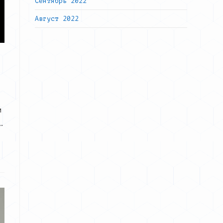
Сентябрь 2022
Август 2022
и
…