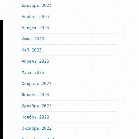
Декабрь 2023
Ноябрь 2023
Август 2023
Июль 2023
Май 2023
Апрель 2023
Март 2023
Февраль 2023
Январь 2023
Декабрь 2022
Ноябрь 2022
Октябрь 2022