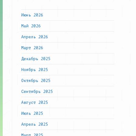
Июнь 2026
Май 2026
Апрель 2026
Март 2026
Декабрь 2025
Ноябрь 2025
Октябрь 2025
Сентябрь 2025
Август 2025
Июль 2025
Апрель 2025
Март 2025