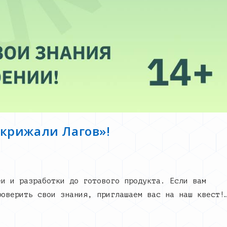
Скрижали Лагов»!
еи и разработки до готового продукта. Если вам
роверить свои знания, приглашаем вас на наш квест!