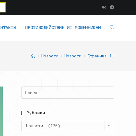
ОНТАКТЫ
ПРОТИВОДЕЙСТВИЕ ИТ-МОШЕННИКАМ
>
Новости
>
Новости
>
Страница 11
Search
this
website
Рубрики
Рубрики
Новости (120)