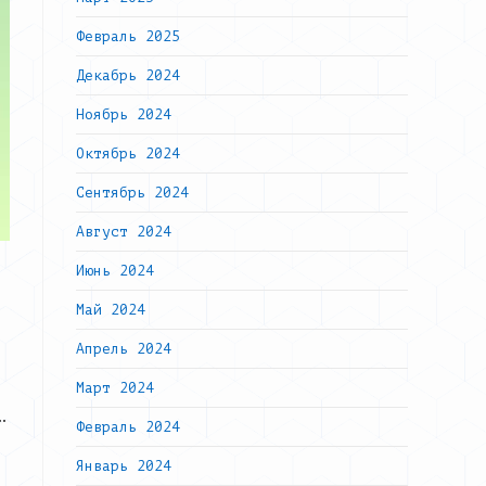
Февраль 2025
Декабрь 2024
Ноябрь 2024
Октябрь 2024
Сентябрь 2024
Август 2024
Июнь 2024
Май 2024
Апрель 2024
Март 2024
…
Февраль 2024
Январь 2024