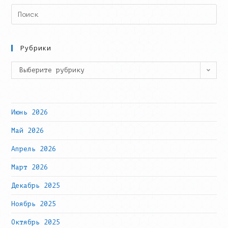
Search
this
website
Рубрики
Рубрики
Выберите рубрику
Июнь 2026
Май 2026
Апрель 2026
Март 2026
Декабрь 2025
Ноябрь 2025
Октябрь 2025