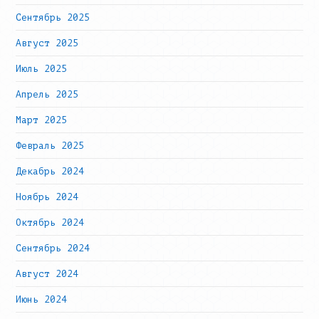
Сентябрь 2025
Август 2025
Июль 2025
Апрель 2025
Март 2025
Февраль 2025
Декабрь 2024
Ноябрь 2024
Октябрь 2024
Сентябрь 2024
Август 2024
Июнь 2024