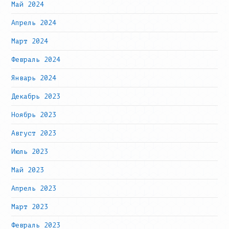
Май 2024
Апрель 2024
Март 2024
Февраль 2024
Январь 2024
Декабрь 2023
Ноябрь 2023
Август 2023
Июль 2023
Май 2023
Апрель 2023
Март 2023
Февраль 2023