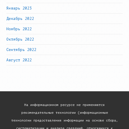
Январь 2023
Декабрь 2022
Ноябрь 2022
Октябрь 2022
Сентябрь 2022
Август 2022
На информационном ресурсе не применяются
рекомендательные технологии (информационные
технологии предоставления информации на основе сбора,
систематизации и анализа сведений, относящихся к