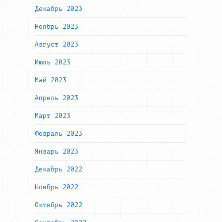
Декабрь 2023
Ноябрь 2023
Август 2023
Июль 2023
Май 2023
Апрель 2023
Март 2023
Февраль 2023
Январь 2023
Декабрь 2022
Ноябрь 2022
Октябрь 2022