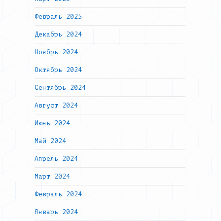
Февраль 2025
Декабрь 2024
Ноябрь 2024
Октябрь 2024
Сентябрь 2024
Август 2024
Июнь 2024
Май 2024
Апрель 2024
Март 2024
Февраль 2024
Январь 2024