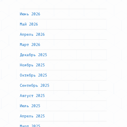
Июнь 2026
Май 2026
Апрель 2026
Март 2026
Декабрь 2025
Ноябрь 2025
Октябрь 2025
Сентябрь 2025
Август 2025
Июль 2025
Апрель 2025
Март 2025