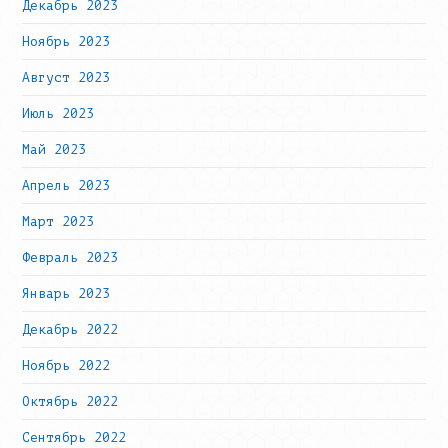
Декабрь 2023
Ноябрь 2023
Август 2023
Июль 2023
Май 2023
Апрель 2023
Март 2023
Февраль 2023
Январь 2023
Декабрь 2022
Ноябрь 2022
Октябрь 2022
Сентябрь 2022