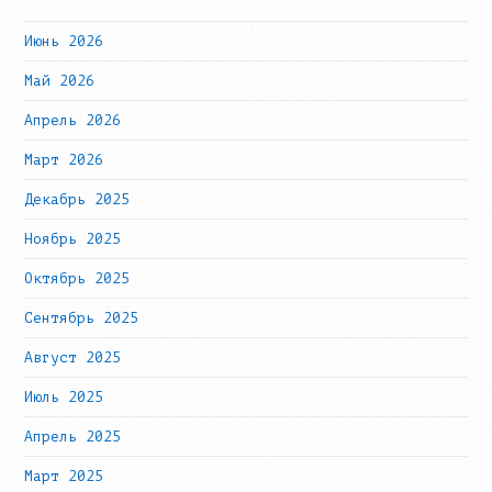
Июнь 2026
Май 2026
Апрель 2026
Март 2026
Декабрь 2025
Ноябрь 2025
Октябрь 2025
Сентябрь 2025
Август 2025
Июль 2025
Апрель 2025
Март 2025