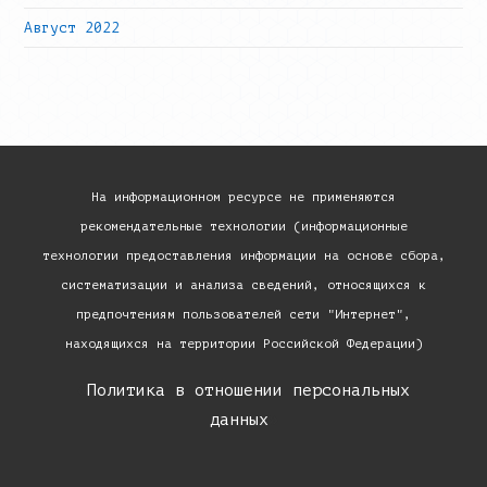
Август 2022
На информационном ресурсе не применяются
рекомендательные технологии (информационные
технологии предоставления информации на основе сбора,
систематизации и анализа сведений, относящихся к
предпочтениям пользователей сети "Интернет",
находящихся на территории Российской Федерации)
«
Политика в отношении персональных
данных
»