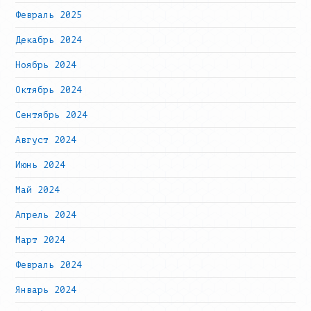
Февраль 2025
Декабрь 2024
Ноябрь 2024
Октябрь 2024
Сентябрь 2024
Август 2024
Июнь 2024
Май 2024
Апрель 2024
Март 2024
Февраль 2024
Январь 2024