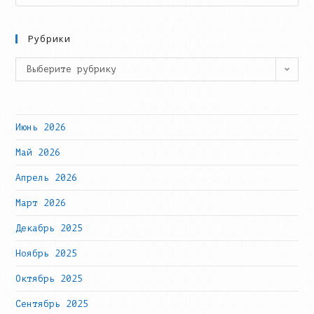
this
website
Рубрики
Рубрики
Выберите рубрику
Июнь 2026
Май 2026
Апрель 2026
Март 2026
Декабрь 2025
Ноябрь 2025
Октябрь 2025
Сентябрь 2025