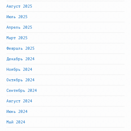
Август 2025
Июль 2025
Апрель 2025
Март 2025
Февраль 2025
Декабрь 2024
Ноябрь 2024
Октябрь 2024
Сентябрь 2024
Август 2024
Июнь 2024
Май 2024