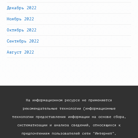
Декабрь 2022
Ноябрь 2022
Октябрь 2022
Сентябрь 2022
Август 2022
На информационном ресурсе не применяются
рекомендательные технологии (информационные
технологии предоставления информации на основе сбора,
систематизации и анализа сведений, относящихся к
предпочтениям пользователей сети "Интернет",