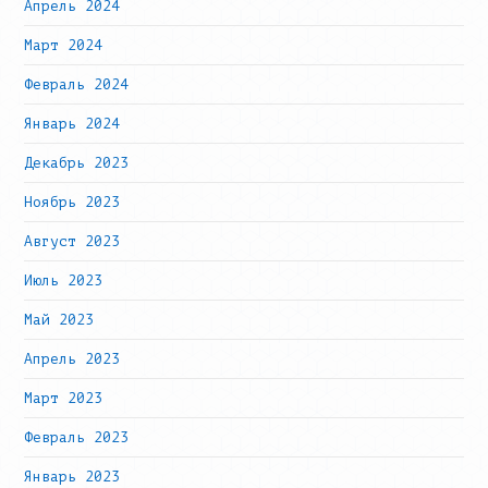
Апрель 2024
Март 2024
Февраль 2024
Январь 2024
Декабрь 2023
Ноябрь 2023
Август 2023
Июль 2023
Май 2023
Апрель 2023
Март 2023
Февраль 2023
Январь 2023