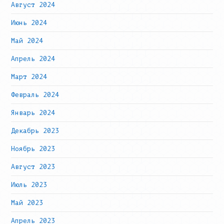
Август 2024
Июнь 2024
Май 2024
Апрель 2024
Март 2024
Февраль 2024
Январь 2024
Декабрь 2023
Ноябрь 2023
Август 2023
Июль 2023
Май 2023
Апрель 2023