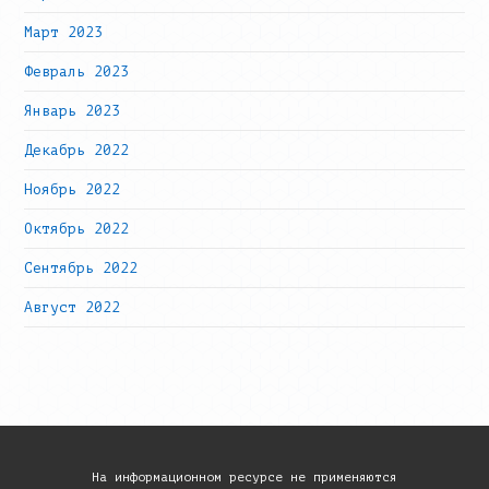
Март 2023
Февраль 2023
Январь 2023
Декабрь 2022
Ноябрь 2022
Октябрь 2022
Сентябрь 2022
Август 2022
На информационном ресурсе не применяются