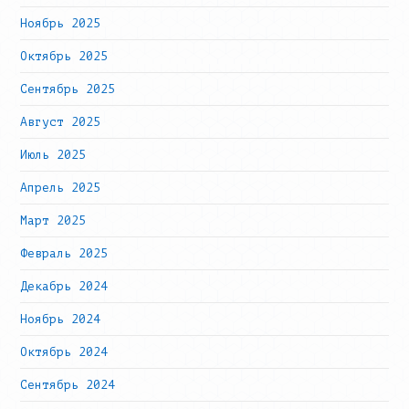
Ноябрь 2025
Октябрь 2025
Сентябрь 2025
Август 2025
Июль 2025
Апрель 2025
Март 2025
Февраль 2025
Декабрь 2024
Ноябрь 2024
Октябрь 2024
Сентябрь 2024