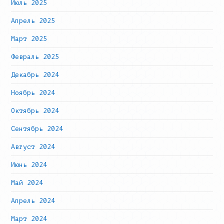
Июль 2025
Апрель 2025
Март 2025
Февраль 2025
Декабрь 2024
Ноябрь 2024
Октябрь 2024
Сентябрь 2024
Август 2024
Июнь 2024
Май 2024
Апрель 2024
Март 2024