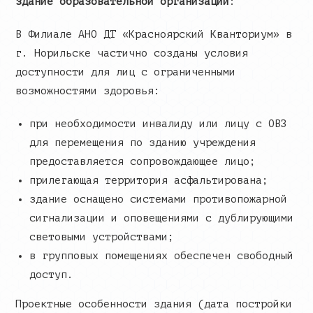
здание образовательной организации
:
В Филиале АНО ДТ «Красноярский Кванториум» в
г. Норильске частично созданы условия
доступности для лиц с ограниченными
возможностями здоровья:
при необходимости инвалиду или лицу с ОВЗ
для перемещения по зданию учреждения
предоставляется сопровождающее лицо;
прилегающая территория асфальтирована;
здание оснащено системами противопожарной
сигнализации и оповещениями с дублирующими
световыми устройствами;
в групповых помещениях обеспечен свободный
доступ.
Проектные особенности здания (дата постройки