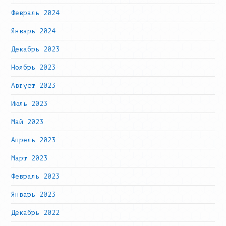
Февраль 2024
Январь 2024
Декабрь 2023
Ноябрь 2023
Август 2023
Июль 2023
Май 2023
Апрель 2023
Март 2023
Февраль 2023
Январь 2023
Декабрь 2022