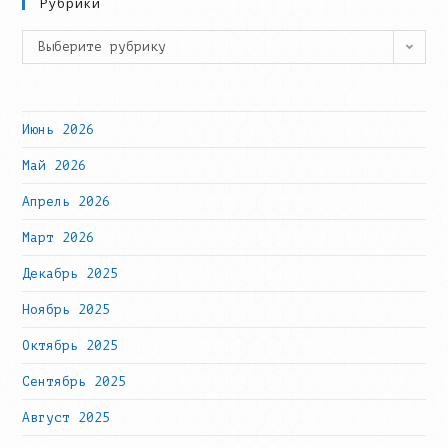
Рубрики
Рубрики
Выберите рубрику
Июнь 2026
Май 2026
Апрель 2026
Март 2026
Декабрь 2025
Ноябрь 2025
Октябрь 2025
Сентябрь 2025
Август 2025