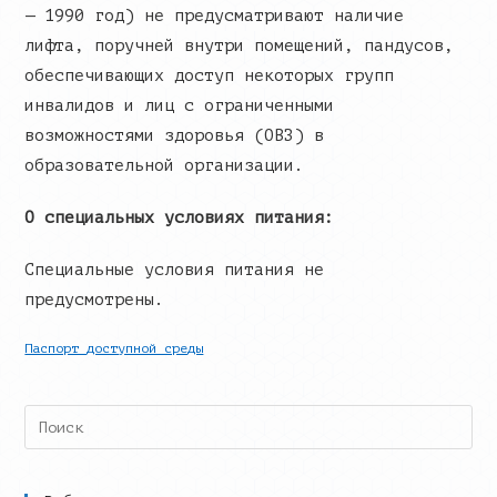
— 1990 год) не предусматривают наличие
лифта, поручней внутри помещений, пандусов,
обеспечивающих доступ некоторых групп
инвалидов и лиц с ограниченными
возможностями здоровья (ОВЗ) в
образовательной организации.
О специальных условиях питания:
Специальные условия питания не
предусмотрены.
Паспорт доступной среды
Search
this
website