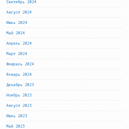
Сентябрь 2024
Август 2024
Июнь 2024
Май 2024
Апрель 2024
Март 2024
Февраль 2024
Январь 2024
Декабрь 2023
Ноябрь 2023
Август 2023
Июль 2023
Май 2023