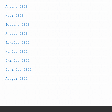
Апрель 2023
Март 2023
Февраль 2023
Январь 2023
Декабрь 2022
Ноябрь 2022
Октябрь 2022
Сентябрь 2022
Август 2022