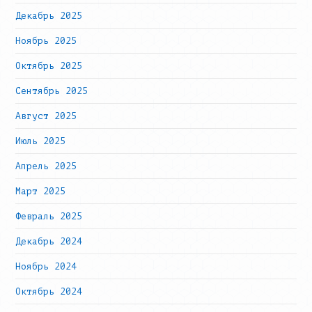
Декабрь 2025
Ноябрь 2025
Октябрь 2025
Сентябрь 2025
Август 2025
Июль 2025
Апрель 2025
Март 2025
Февраль 2025
Декабрь 2024
Ноябрь 2024
Октябрь 2024