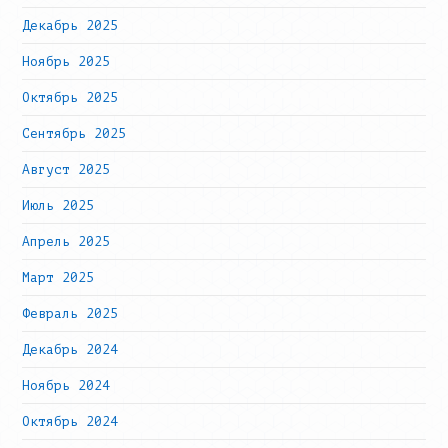
Декабрь 2025
Ноябрь 2025
Октябрь 2025
Сентябрь 2025
Август 2025
Июль 2025
Апрель 2025
Март 2025
Февраль 2025
Декабрь 2024
Ноябрь 2024
Октябрь 2024