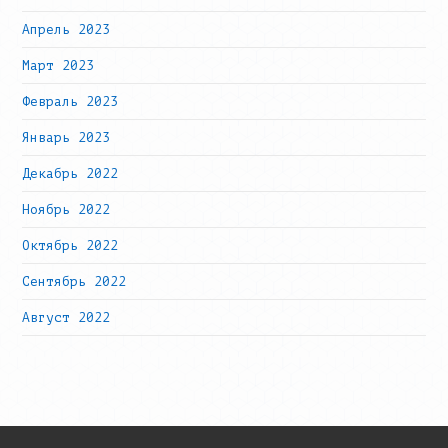
Апрель 2023
Март 2023
Февраль 2023
Январь 2023
Декабрь 2022
Ноябрь 2022
Октябрь 2022
Сентябрь 2022
Август 2022