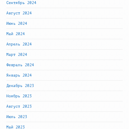
Сентябрь 2024
Август 2024
Июнь 2024
Май 2024
Апрель 2024
Март 2024
Февраль 2024
Январь 2024
Декабрь 2023
Ноябрь 2023
Август 2023
Июль 2023
Май 2023