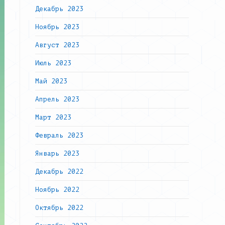
Декабрь 2023
Ноябрь 2023
Август 2023
Июль 2023
Май 2023
Апрель 2023
Март 2023
Февраль 2023
Январь 2023
Декабрь 2022
Ноябрь 2022
Октябрь 2022