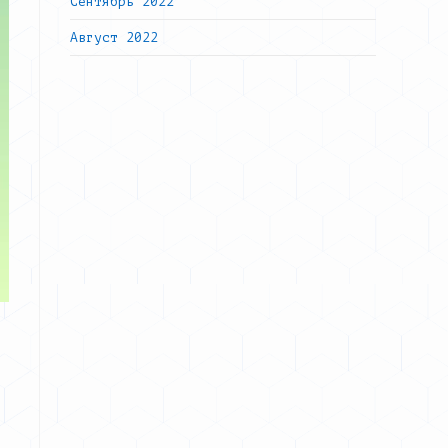
Сентябрь 2022
Август 2022