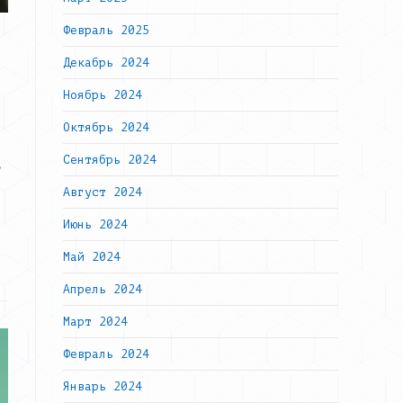
Февраль 2025
Декабрь 2024
Ноябрь 2024
Октябрь 2024
Сентябрь 2024
,
Август 2024
Июнь 2024
Май 2024
Апрель 2024
Март 2024
Февраль 2024
Январь 2024