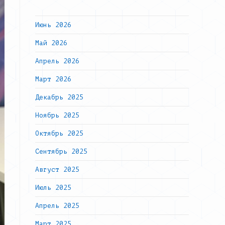
Июнь 2026
Май 2026
Апрель 2026
Март 2026
Декабрь 2025
Ноябрь 2025
Октябрь 2025
Сентябрь 2025
Август 2025
Июль 2025
Апрель 2025
Март 2025