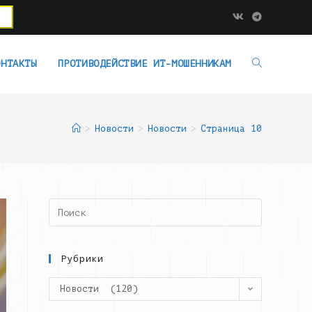
ОНТАКТЫ
ПРОТИВОДЕЙСТВИЕ ИТ-МОШЕННИКАМ
>
Новости
>
Новости
>
Страница 10
Search
this
website
Рубрики
Рубрики
Новости (120)