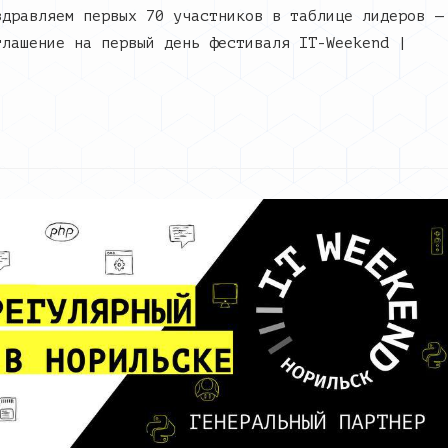
здравляем первых 70 участников в таблице лидеров —
глашение на первый день фестиваля IT-Weekend |