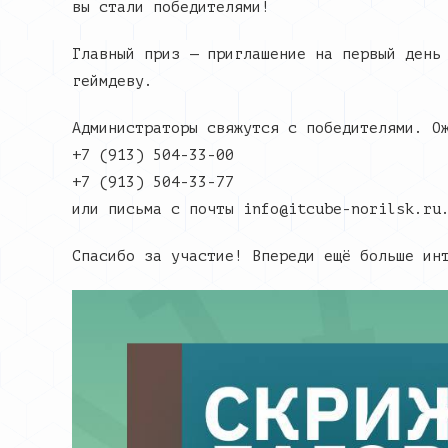
вы стали победителями!
Главный приз — приглашение на первый день
геймдеву.
Администраторы свяжутся с победителями. О
+7 (913) 504-33-00
+7 (913) 504-33-77
или письма с почты info@itcube-norilsk.ru
Спасибо за участие! Впереди ещё больше ин