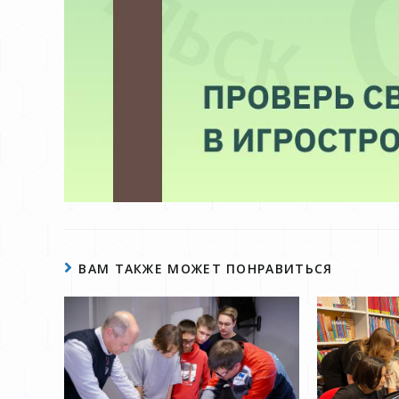
ВАМ ТАКЖЕ МОЖЕТ ПОНРАВИТЬСЯ