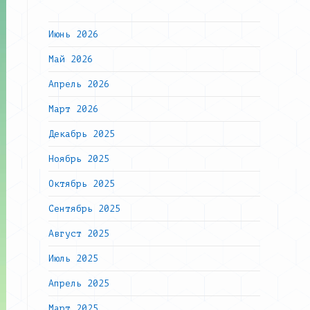
Июнь 2026
Май 2026
Апрель 2026
Март 2026
Декабрь 2025
Ноябрь 2025
Октябрь 2025
Сентябрь 2025
Август 2025
Июль 2025
Апрель 2025
Март 2025