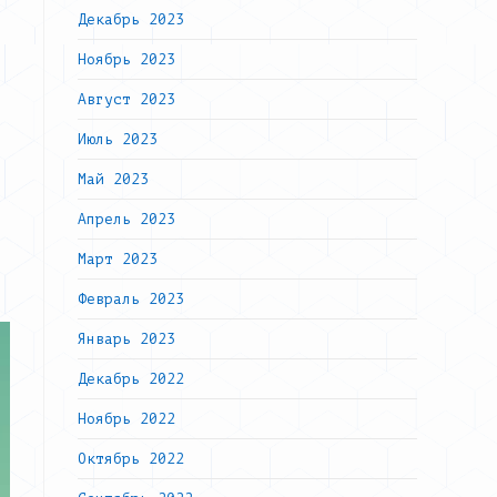
Декабрь 2023
Ноябрь 2023
Август 2023
Июль 2023
Май 2023
Апрель 2023
Март 2023
Февраль 2023
Январь 2023
Декабрь 2022
Ноябрь 2022
Октябрь 2022