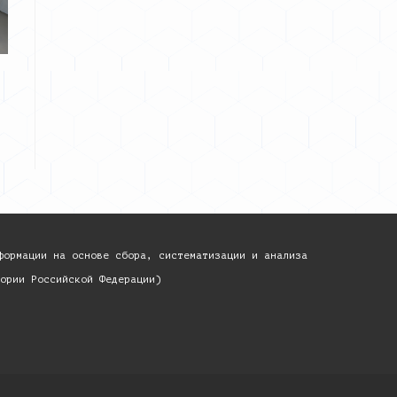
формации на основе сбора, систематизации и анализа
ории Российской Федерации)