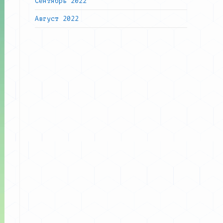
Сентябрь 2022
Август 2022