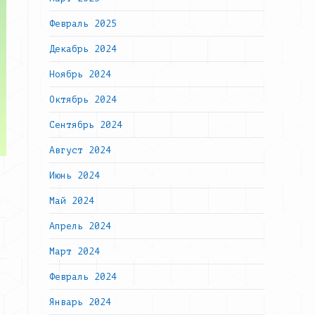
Февраль 2025
Декабрь 2024
Ноябрь 2024
Октябрь 2024
Сентябрь 2024
Август 2024
Июнь 2024
Май 2024
Апрель 2024
Март 2024
Февраль 2024
Январь 2024