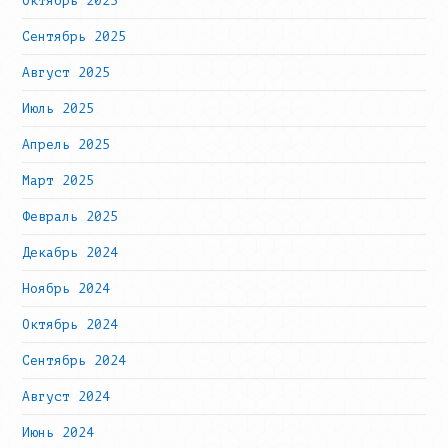
Октябрь 2025
Сентябрь 2025
Август 2025
Июль 2025
Апрель 2025
Март 2025
Февраль 2025
Декабрь 2024
Ноябрь 2024
Октябрь 2024
Сентябрь 2024
Август 2024
Июнь 2024