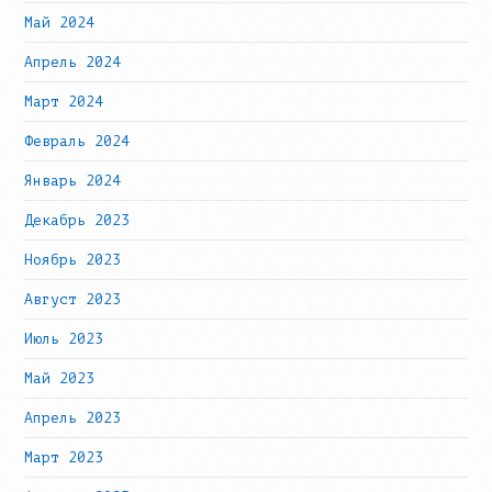
Май 2024
Апрель 2024
Март 2024
Февраль 2024
Январь 2024
Декабрь 2023
Ноябрь 2023
Август 2023
Июль 2023
Май 2023
Апрель 2023
Март 2023