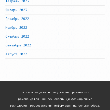
Февраль 2023
Январь 2023
Декабрь 2022
Ноябрь 2022
Октябрь 2022
Сентябрь 2022
Август 2022
На информационном ресурсе не применяются
рекомендательные технологии (информационные
технологии предоставления информации на основе сбора,