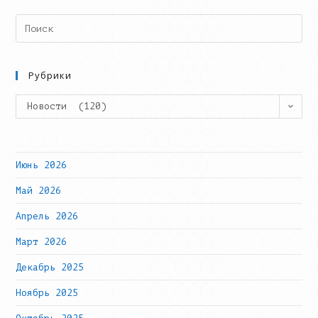
Search
this
website
Рубрики
Рубрики
Новости (120)
Июнь 2026
Май 2026
Апрель 2026
Март 2026
Декабрь 2025
Ноябрь 2025