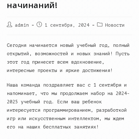
начинаний!
Post
Запись
Post
admin
1 сентября, 2024
Новости
author:
опубликована:
category:
Сегодня начинается новый учебный год, полный
открытий, возможностей и новых знаний! Пусть
этот год принесет всем вдохновение,
интересные проекты и яркие достижения!
Наша команда поздравляет вас с 1 сентября и
напоминает, что мы продолжаем набор на 2024-
2025 учебный год. Если ваш ребенок
интересуется программированием, разработкой
игр или искусственным интеллектом, мы ждем
его на наших бесплатных занятиях!