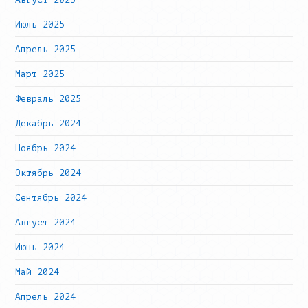
Июль 2025
Апрель 2025
Март 2025
Февраль 2025
Декабрь 2024
Ноябрь 2024
Октябрь 2024
Сентябрь 2024
Август 2024
Июнь 2024
Май 2024
Апрель 2024