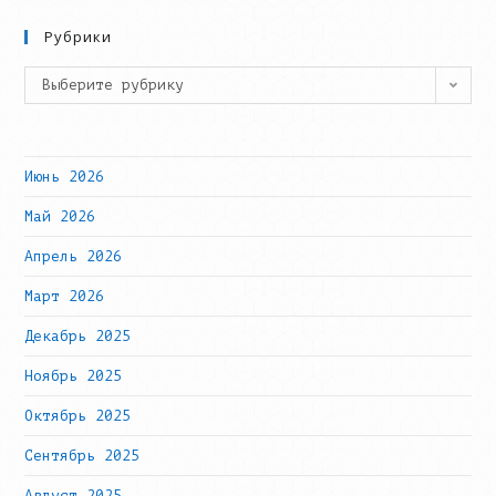
website
Рубрики
Рубрики
Выберите рубрику
Июнь 2026
Май 2026
Апрель 2026
Март 2026
Декабрь 2025
Ноябрь 2025
Октябрь 2025
Сентябрь 2025
Август 2025