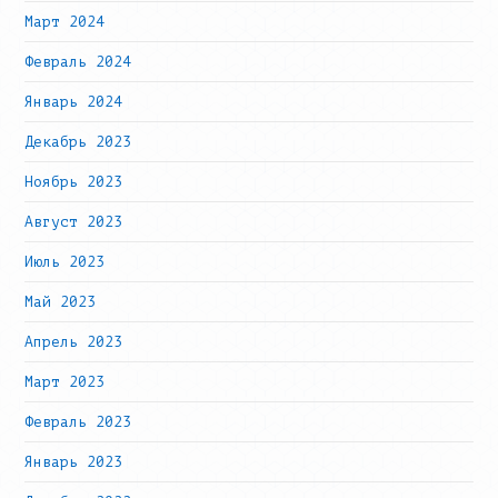
Март 2024
Февраль 2024
Январь 2024
Декабрь 2023
Ноябрь 2023
Август 2023
Июль 2023
Май 2023
Апрель 2023
Март 2023
Февраль 2023
Январь 2023