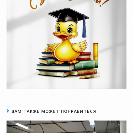
ВАМ ТАКЖЕ МОЖЕТ ПОНРАВИТЬСЯ