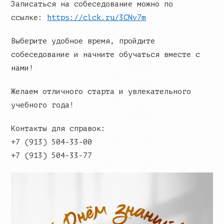
Записаться на собеседование можно по
ссылке:
https://clck.ru/3CNv7m
Выберите удобное время, пройдите
собеседование и начните обучаться вместе с
нами!
Желаем отличного старта и увлекательного
учебного года!
Контакты для справок:
+7 (913) 504-33-00
+7 (913) 504-33-77