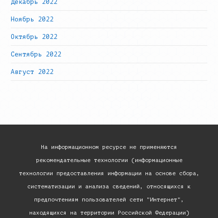
Декабрь 2022
Ноябрь 2022
Октябрь 2022
Сентябрь 2022
Август 2022
На информационном ресурсе не применяются
рекомендательные технологии (информационные
технологии предоставления информации на основе сбора,
систематизации и анализа сведений, относящихся к
предпочтениям пользователей сети "Интернет",
находящихся на территории Российской Федерации)