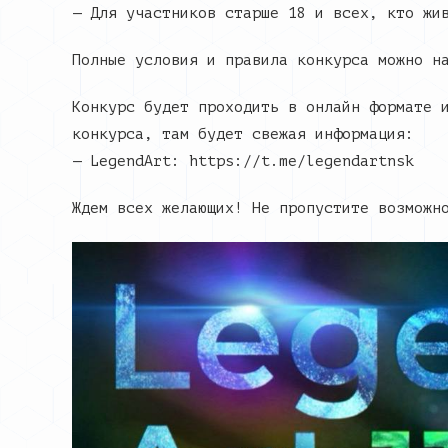
— Для участников старше 18 и всех, кто жи
Полные условия и правила конкурса можно н
Конкурс будет проходить в онлайн формате 
конкурса, там будет свежая информация:
— LegendArt: https://t.me/legendartnsk
Ждем всех желающих! Не пропустите возможн