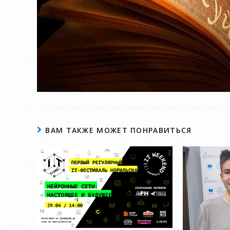
ВАМ ТАКЖЕ МОЖЕТ ПОНРАВИТЬСЯ