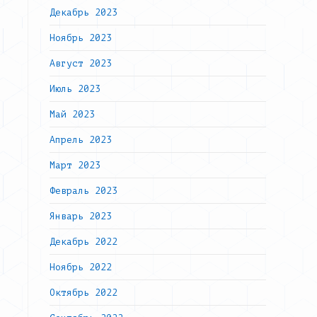
Декабрь 2023
Ноябрь 2023
Август 2023
Июль 2023
Май 2023
Апрель 2023
Март 2023
Февраль 2023
Январь 2023
Декабрь 2022
Ноябрь 2022
Октябрь 2022