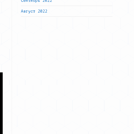
Сентябрь 2022
Август 2022