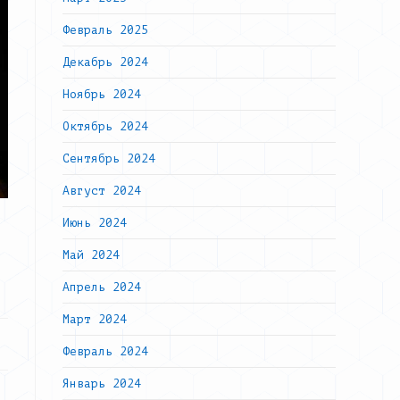
Февраль 2025
Декабрь 2024
Ноябрь 2024
Октябрь 2024
Сентябрь 2024
Август 2024
Июнь 2024
Май 2024
Апрель 2024
Март 2024
Февраль 2024
Январь 2024