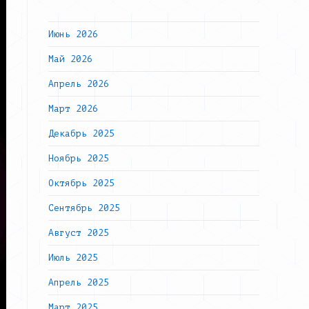
Июнь 2026
Май 2026
Апрель 2026
Март 2026
Декабрь 2025
Ноябрь 2025
Октябрь 2025
Сентябрь 2025
Август 2025
Июль 2025
Апрель 2025
Март 2025