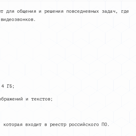
нт для общения и решения повседневных задач, где
 видеозвонков.
 4 ГБ;
ображений и текстов;
, которая входит в реестр российского ПО.