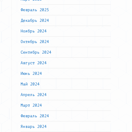
Февраль 2025
Декабрь 2024
Ноябрь 2024
Октябрь 2024
Сентябрь 2024
Август 2024
Июнь 2024
Май 2024
Апрель 2024
Март 2024
Февраль 2024
Январь 2024