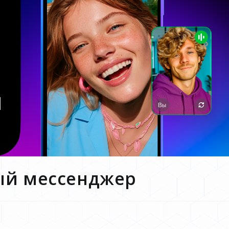
ый мессенджер