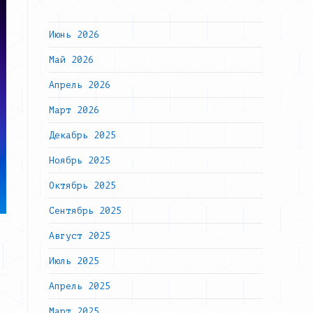
Июнь 2026
Май 2026
Апрель 2026
Март 2026
Декабрь 2025
Ноябрь 2025
Октябрь 2025
Сентябрь 2025
Август 2025
Июль 2025
Апрель 2025
Март 2025