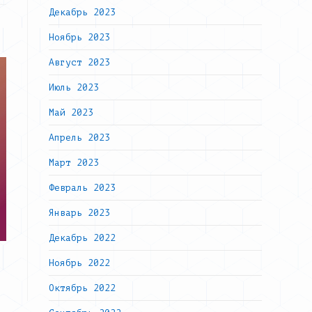
Декабрь 2023
Ноябрь 2023
Август 2023
Июль 2023
Май 2023
Апрель 2023
Март 2023
Февраль 2023
Январь 2023
Декабрь 2022
Ноябрь 2022
Октябрь 2022