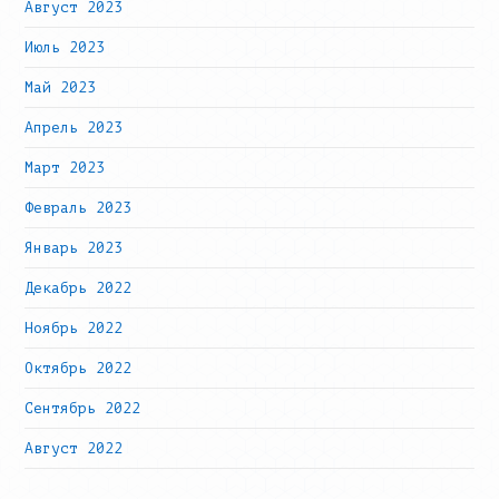
Август 2023
Июль 2023
Май 2023
Апрель 2023
Март 2023
Февраль 2023
Январь 2023
Декабрь 2022
Ноябрь 2022
Октябрь 2022
Сентябрь 2022
Август 2022