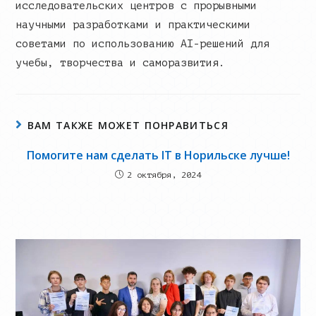
исследовательских центров с прорывными
научными разработками и практическими
советами по использованию AI-решений для
учебы, творчества и саморазвития.
ВАМ ТАКЖЕ МОЖЕТ ПОНРАВИТЬСЯ
Помогите нам сделать IT в Норильске лучше!
2 октября, 2024