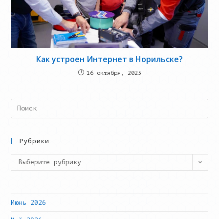
Как устроен Интернет в Норильске?
16 октября, 2025
Search
this
website
Рубрики
Рубрики
Выберите рубрику
Июнь 2026