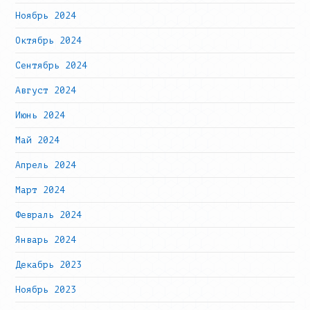
Ноябрь 2024
Октябрь 2024
Сентябрь 2024
Август 2024
Июнь 2024
Май 2024
Апрель 2024
Март 2024
Февраль 2024
Январь 2024
Декабрь 2023
Ноябрь 2023