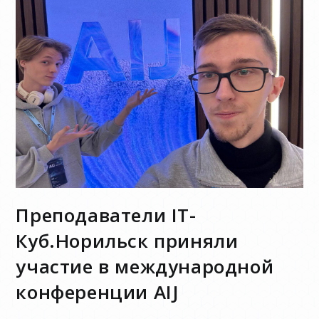
Преподаватели IT-
Куб.Норильск приняли
участие в международной
конференции AIJ