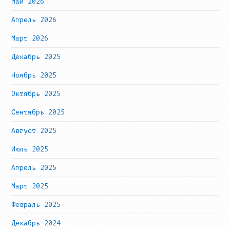
Май 2026
Апрель 2026
Март 2026
Декабрь 2025
Ноябрь 2025
Октябрь 2025
Сентябрь 2025
Август 2025
Июль 2025
Апрель 2025
Март 2025
Февраль 2025
Декабрь 2024