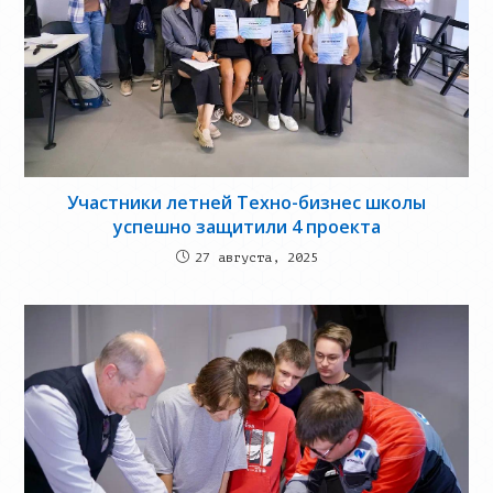
Участники летней Техно-бизнес школы
успешно защитили 4 проекта
27 августа, 2025