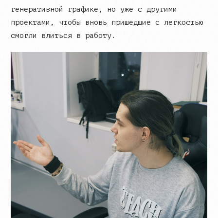
генеративной графике, но уже с другими
проектами, чтобы вновь пришедшие с легкостью
смогли влиться в работу.