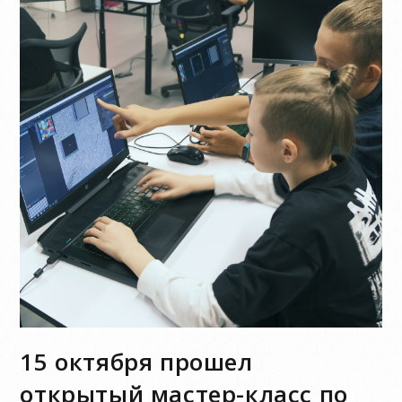
15 октября прошел
открытый мастер-класс по