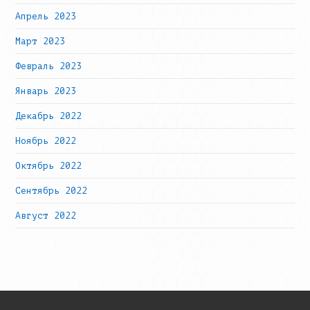
Апрель 2023
Март 2023
Февраль 2023
Январь 2023
Декабрь 2022
Ноябрь 2022
Октябрь 2022
Сентябрь 2022
Август 2022