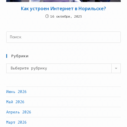
Как устроен Интернет в Норильске?
16 октября, 2025
Search
this
website
Рубрики
Рубрики
Выберите рубрику
Июнь 2026
Май 2026
Апрель 2026
Март 2026