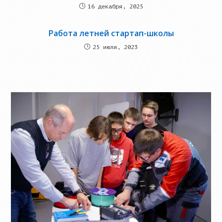
16 декабря, 2025
Работа летней стартап-школы
25 июля, 2023