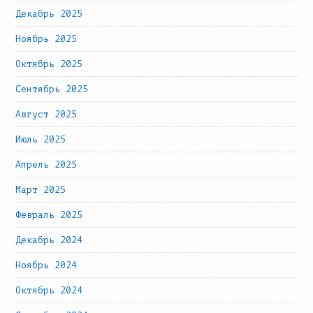
Декабрь 2025
Ноябрь 2025
Октябрь 2025
Сентябрь 2025
Август 2025
Июль 2025
Апрель 2025
Март 2025
Февраль 2025
Декабрь 2024
Ноябрь 2024
Октябрь 2024