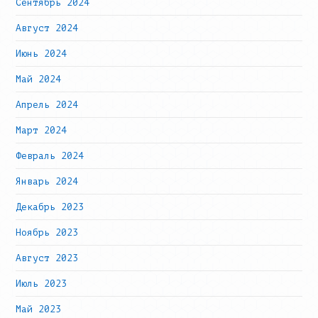
Сентябрь 2024
Август 2024
Июнь 2024
Май 2024
Апрель 2024
Март 2024
Февраль 2024
Январь 2024
Декабрь 2023
Ноябрь 2023
Август 2023
Июль 2023
Май 2023