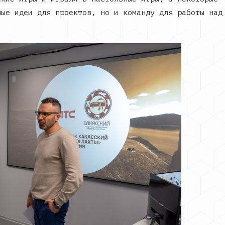
ные идеи для проектов, но и команду для работы над