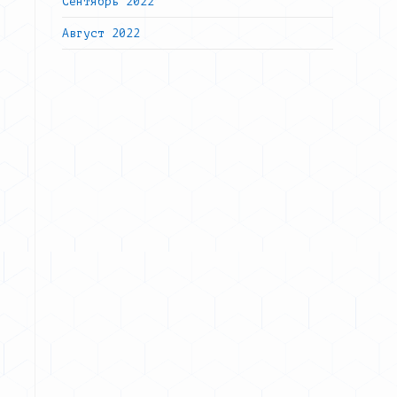
Сентябрь 2022
Август 2022