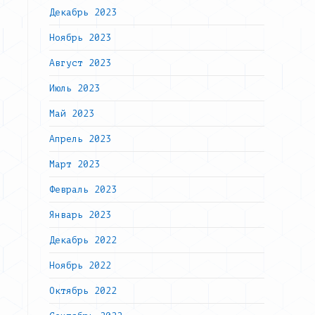
Декабрь 2023
Ноябрь 2023
Август 2023
Июль 2023
Май 2023
Апрель 2023
Март 2023
Февраль 2023
Январь 2023
Декабрь 2022
Ноябрь 2022
Октябрь 2022