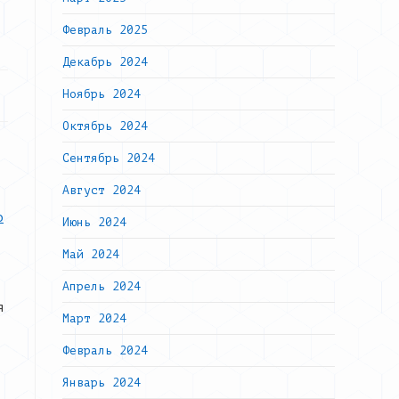
Февраль 2025
Декабрь 2024
Ноябрь 2024
Октябрь 2024
Сентябрь 2024
Август 2024
о
Июнь 2024
Май 2024
Апрель 2024
я
Март 2024
Февраль 2024
Январь 2024