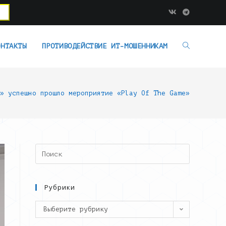
ОНТАКТЫ
ПРОТИВОДЕЙСТВИЕ ИТ-МОШЕННИКАМ
» успешно прошло мероприятие «Play Of The Game»
Search
this
website
Рубрики
Рубрики
Выберите рубрику