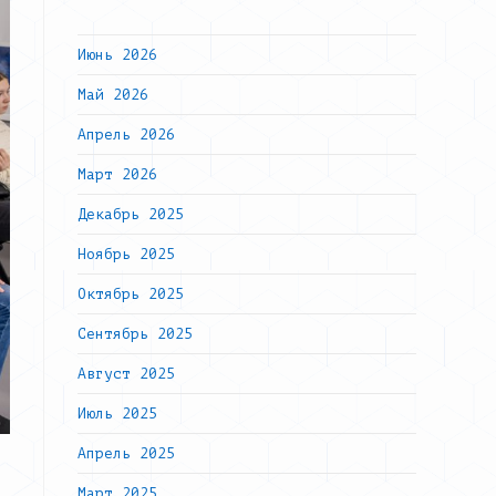
Июнь 2026
Май 2026
Апрель 2026
Март 2026
Декабрь 2025
Ноябрь 2025
Октябрь 2025
Сентябрь 2025
Август 2025
Июль 2025
Апрель 2025
Март 2025