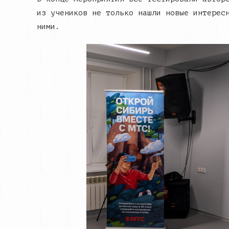
из учеников не только нашли новые интерес
ними.