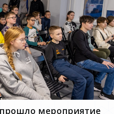
о прошло мероприятие