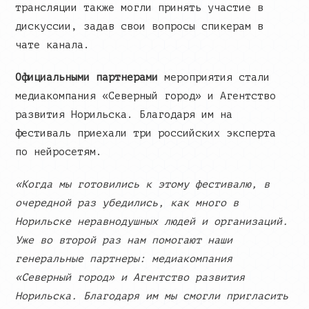
трансляции также могли принять участие в
дискуссии, задав свои вопросы спикерам в
чате канала.
Официальными партнерами
мероприятия стали
медиакомпания «Северный город» и Агентство
развития Норильска. Благодаря им на
фестиваль приехали три российских эксперта
по нейросетям.
«Когда мы готовились к этому фестивалю, в
очередной раз убедились, как много в
Норильске неравнодушных людей и организаций.
Уже во второй раз нам помогают наши
генеральные партнеры: медиакомпания
«Северный город» и Агентство развития
Норильска. Благодаря им мы смогли пригласить