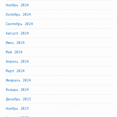
Ноябрь 2024
Октябрь 2024
Сентябрь 2024
Август 2024
Июнь 2024
Май 2024
Апрель 2024
Март 2024
Февраль 2024
Январь 2024
Декабрь 2023
Ноябрь 2023