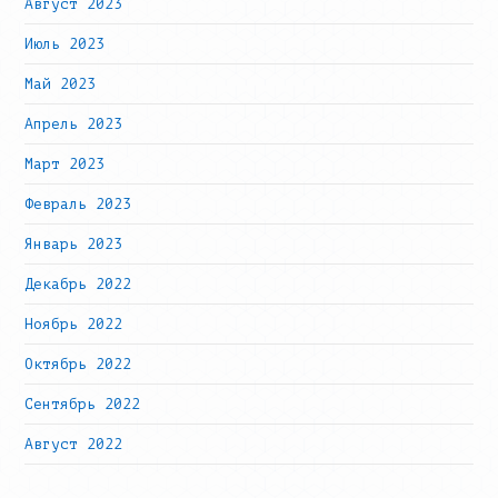
Август 2023
Июль 2023
Май 2023
Апрель 2023
Март 2023
Февраль 2023
Январь 2023
Декабрь 2022
Ноябрь 2022
Октябрь 2022
Сентябрь 2022
Август 2022