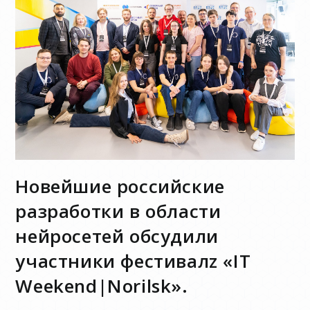
Новейшие российские
разработки в области
нейросетей обсудили
участники фестивалz «IT
Weekend|Norilsk».