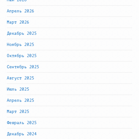
Апрель 2026
Март 2026
Декабрь 2025
Ноябрь 2025
Октябрь 2025
Сентябрь 2025
Август 2025
Июль 2025
Апрель 2025
Март 2025
Февраль 2025
Декабрь 2024