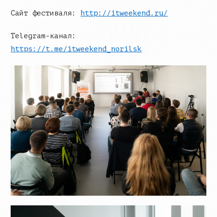
Сайт фестиваля:
http://itweekend.ru/
Telegram-канал:
https://t.me/itweekend_norilsk