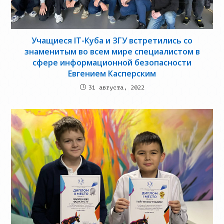
Учащиеся IT-Куба и ЗГУ встретились со
знаменитым во всем мире специалистом в
сфере информационной безопасности
Евгением Касперским
31 августа, 2022