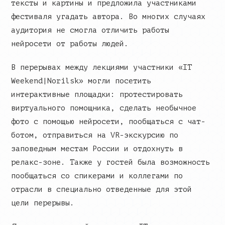
тексты и картины и предложила участниками
фестиваля угадать автора. Во многих случаях
аудитория не смогла отличить работы
нейросети от работы людей.
В перерывах между лекциями участники «IT
Weekend|Norilsk» могли посетить
интерактивные площадки: протестировать
виртуального помощника, сделать необычное
фото с помощью нейросети, пообщаться с чат-
ботом, отправиться на VR-экскурсию по
заповедным местам России и отдохнуть в
релакс-зоне. Также у гостей была возможность
пообщаться со спикерами и коллегами по
отрасли в специально отведенные для этой
цели перерывы.