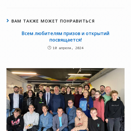
ВАМ ТАКЖЕ МОЖЕТ ПОНРАВИТЬСЯ
Всем любителям призов и открытий
посвящается!
10 апреля, 2024