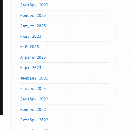
Декабрь 2023
Ноябрь 2023
Август 2023
Июль 2023
Май 2023
Апрель 2023
Март 2023
Февраль 2023
Январь 2023
Декабрь 2022
Ноябрь 2022
Октябрь 2022