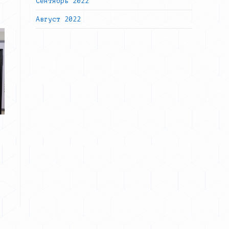
Сентябрь 2022
Август 2022