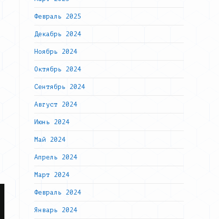
Февраль 2025
Декабрь 2024
Ноябрь 2024
Октябрь 2024
Сентябрь 2024
Август 2024
Июнь 2024
Май 2024
Апрель 2024
Март 2024
Февраль 2024
Январь 2024