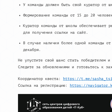
У команды должен быть свой куратор от ш
Формирование команды от 15 до 20 челове
Куратор команды от школы обеспечивает р
для получения ссылки на сайт.
В случае наличия более одной команды от
декабря.
Не упустите свой шанс стать победителем и
Следите за обновлениями и готовьтесь к за
Координатор квеста:
https://t.me/sasha_ts
Ссылка на регистрацию:
https://navigator.