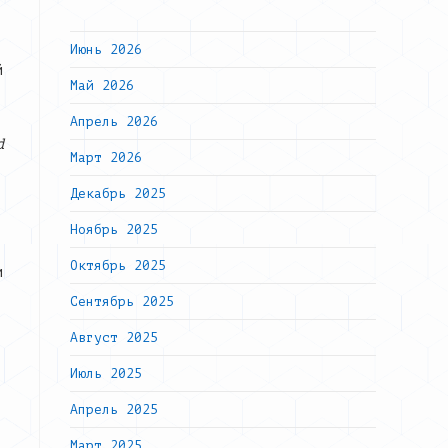
Июнь 2026
й
Май 2026
Апрель 2026
d
Март 2026
Декабрь 2025
Ноябрь 2025
Октябрь 2025
и
Сентябрь 2025
Август 2025
Июль 2025
Апрель 2025
Март 2025