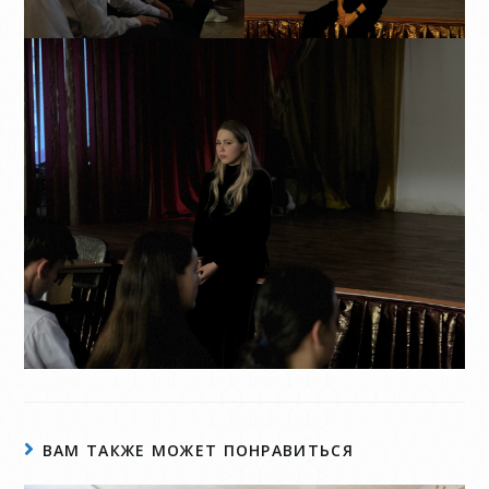
ВАМ ТАКЖЕ МОЖЕТ ПОНРАВИТЬСЯ