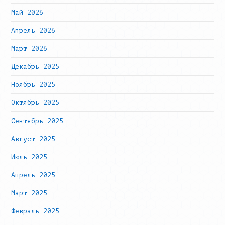
Май 2026
Апрель 2026
Март 2026
Декабрь 2025
Ноябрь 2025
Октябрь 2025
Сентябрь 2025
Август 2025
Июль 2025
Апрель 2025
Март 2025
Февраль 2025