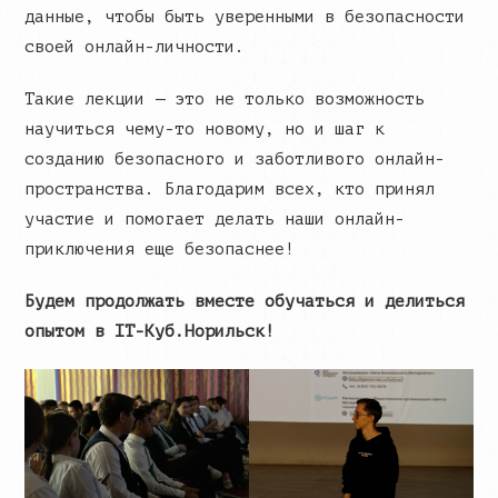
данные, чтобы быть уверенными в безопасности
своей онлайн-личности.
Такие лекции — это не только возможность
научиться чему-то новому, но и шаг к
созданию безопасного и заботливого онлайн-
пространства. Благодарим всех, кто принял
участие и помогает делать наши онлайн-
приключения еще безопаснее!
Будем продолжать вместе обучаться и делиться
опытом в IT-Куб.Норильск!