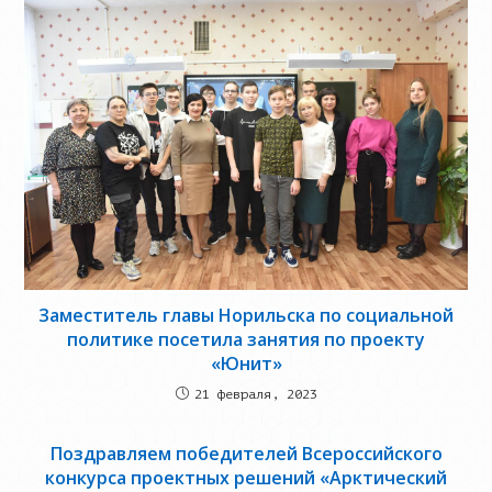
Заместитель главы Норильска по социальной
политике посетила занятия по проекту
«Юнит»
21 февраля, 2023
Поздравляем победителей Всероссийского
конкурса проектных решений «Арктический