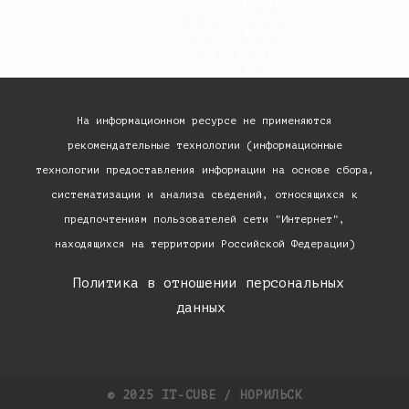
На информационном ресурсе не применяются
рекомендательные технологии (информационные
технологии предоставления информации на основе сбора,
систематизации и анализа сведений, относящихся к
предпочтениям пользователей сети "Интернет",
находящихся на территории Российской Федерации)
«
Политика в отношении персональных
данных
»
© 2025 IT-CUBE / НОРИЛЬСК