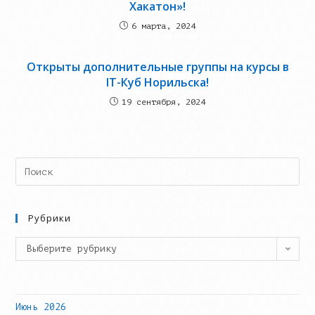
Хакатон»!
6 марта, 2024
Открыты дополнительные группы на курсы в
IT-Куб Норильска!
19 сентября, 2024
Search
this
website
Рубрики
Рубрики
Выберите рубрику
Июнь 2026