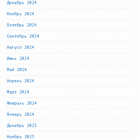
Декабрь 2024
Ноябрь 2024
Октябрь 2024
Сентябрь 2024
Август 2024
Июнь 2024
Май 2024
Апрель 2024
Март 2024
Февраль 2024
Январь 2024
Декабрь 2023
Ноябрь 2023