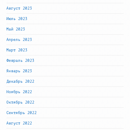
Август 2023
Июль 2023
Май 2023
Апрель 2023
Март 2023
Февраль 2023
Январь 2023
Декабрь 2022
Ноябрь 2022
Октябрь 2022
Сентябрь 2022
Август 2022