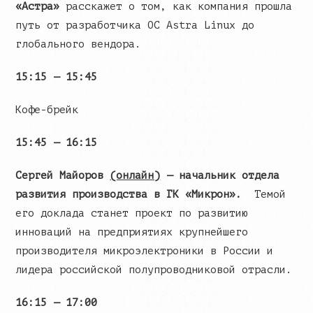
«Астра»
расскажет о том, как компания прошла
путь от разработчика ОС Astra Linux до
глобального вендора.
15:15 — 15:45
Кофе-брейк
15:45 — 16:15
Сергей Майоров
(онлайн)
— начальник отдела
развития производства в ГК «Микрон».
Темой
его доклада станет проект по развитию
инноваций на предприятиях крупнейшего
производителя микроэлектроники в России и
лидера российской полупроводниковой отрасли.
16:15 — 17:00