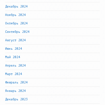
Декабрь 2024
Ноябрь 2024
Октябрь 2024
Сентябрь 2024
Август 2024
Июнь 2024
Май 2024
Апрель 2024
Март 2024
Февраль 2024
Январь 2024
Декабрь 2023