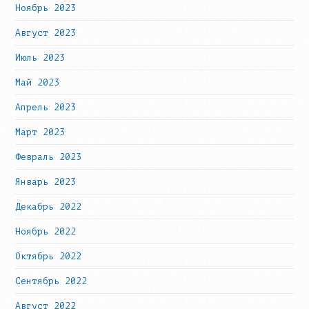
Ноябрь 2023
Август 2023
Июль 2023
Май 2023
Апрель 2023
Март 2023
Февраль 2023
Январь 2023
Декабрь 2022
Ноябрь 2022
Октябрь 2022
Сентябрь 2022
Август 2022