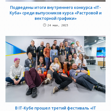
Подведены итоги внутреннего конкурса «IT-
Куба» среди выпускников курса «Растровой и
векторной графики»
24 мая, 2023
В IT-Кубе прошел третий фестиваль «IT