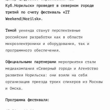
Куб.Норильск»
проведет в северном городе
третий по счету фестиваль «IT
Weekend|Norilsk».
Темой
уикенда станут перспективные
российские разработки как в области
микроэлектроники и оборудования, так и
программного обеспечения.
Официальными партнерами
мероприятия стали
медиакомпания «Северный город» и Агентство
развития Норильска: они взяли на себя
организацию приезда троих спикеров из Москвы
и Омска.
Программа фестиваля: