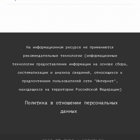
На информационном ресурсе не применяются
рекомендательные технологии (информационные
технологии предоставления информации на основе сбора,
систематизации и анализа сведений, относящихся к
предпочтениям пользователей сети "Интернет",
находящихся на территории Российской Федерации)
«
Политика в отношении персональных
данных
»