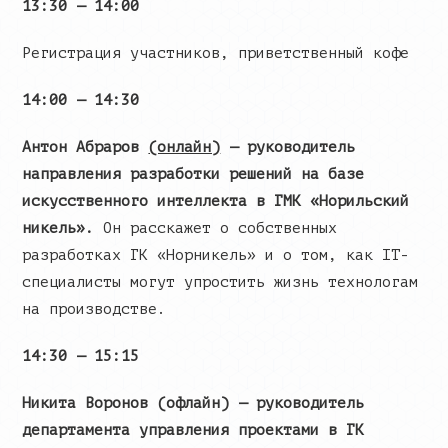
13:30 — 14:00
Регистрация участников, приветственный кофе
14:00 — 14:30
Антон Абраров
(онлайн)
— руководитель
направления разработки решений на базе
искусственного интеллекта в ГМК «Норильский
никель».
Он расскажет о собственных
разработках ГК «Норникель» и о том, как IT-
специалисты могут упростить жизнь технологам
на производстве.
14:30 — 15:15
Никита Воронов (офлайн) — руководитель
департамента управления проектами в ГК