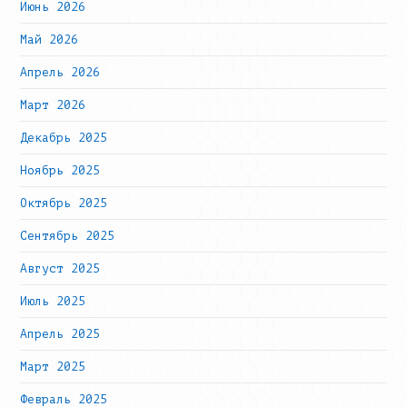
Июнь 2026
Май 2026
Апрель 2026
Март 2026
Декабрь 2025
Ноябрь 2025
Октябрь 2025
Сентябрь 2025
Август 2025
Июль 2025
Апрель 2025
Март 2025
Февраль 2025