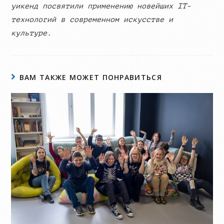
уикенд посвятили применению новейших IT-
технологий в современном искусстве и
культуре.
ВАМ ТАКЖЕ МОЖЕТ ПОНРАВИТЬСЯ